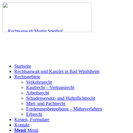
Startseite
Rechtsanwalt und Kanzlei in Bad Windsheim
Rechtsgebiete
Verkehrsrecht
Kaufrecht – Vertragsrecht
Arbeitsrecht
Schadensersatz- und Haftpflichtrecht
Miet- und Pachtrecht
Forderungsbeitreibung – Mahnverfahren
Erbrecht
Kosten, Formulare
Kontakt
Menü
Menü