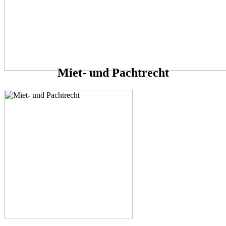
Miet- und Pachtrecht