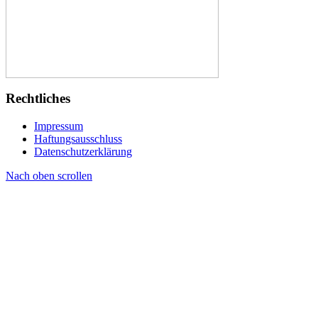
Rechtliches
Impressum
Haftungsausschluss
Datenschutzerklärung
Nach oben scrollen