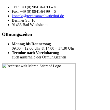
Tel.: +49 (0) 9841/64 99 – 4
Fax: +49 (0) 9841/64 99 – 6
kontakt@rechtsanwalt-stierhof.de
Berliner Str. 16
91438 Bad Windsheim
Öffnungszeiten
Montag bis Donnerstag
09:00 – 12:00 Uhr & 14:00 – 17:30 Uhr
Termine nach Vereinbarung
auch außerhalb der Öffnungszeiten