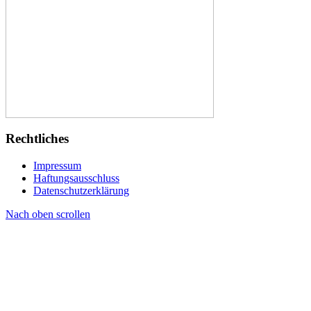
Rechtliches
Impressum
Haftungsausschluss
Datenschutzerklärung
Nach oben scrollen