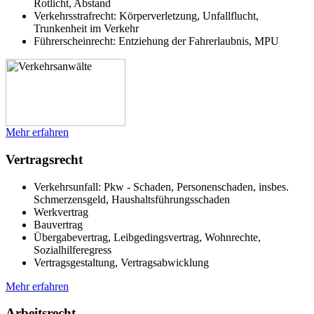
Rotlicht, Abstand
Verkehrsstrafrecht: Körperverletzung, Unfallflucht,
Trunkenheit im Verkehr
Führerscheinrecht: Entziehung der Fahrerlaubnis, MPU
Mehr erfahren
Vertragsrecht
Verkehrsunfall: Pkw - Schaden, Personenschaden, insbes.
Schmerzensgeld, Haushaltsführungsschaden
Werkvertrag
Bauvertrag
Übergabevertrag, Leibgedingsvertrag, Wohnrechte,
Sozialhilferegress
Vertragsgestaltung, Vertragsabwicklung
Mehr erfahren
Arbeitsrecht