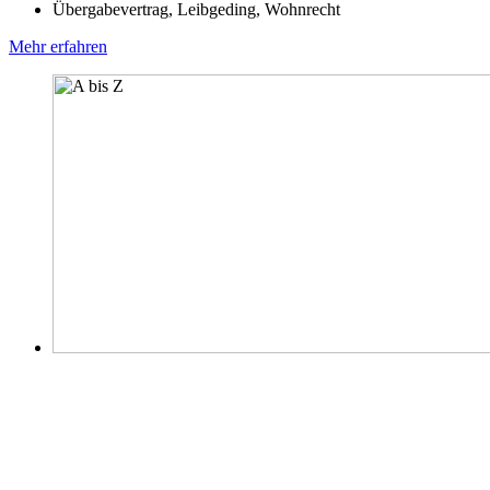
Übergabevertrag, Leibgeding, Wohnrecht
Mehr erfahren