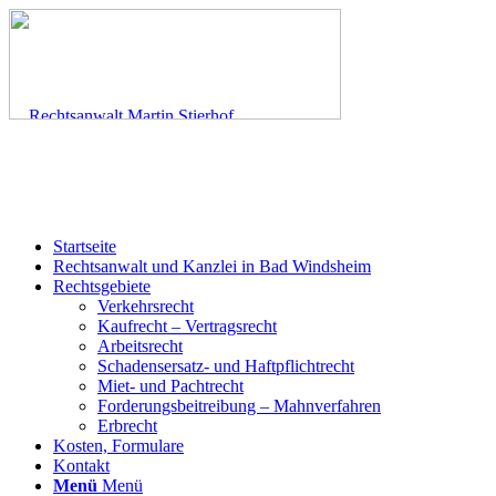
Startseite
Rechtsanwalt und Kanzlei in Bad Windsheim
Rechtsgebiete
Verkehrsrecht
Kaufrecht – Vertragsrecht
Arbeitsrecht
Schadensersatz- und Haftpflichtrecht
Miet- und Pachtrecht
Forderungsbeitreibung – Mahnverfahren
Erbrecht
Kosten, Formulare
Kontakt
Menü
Menü