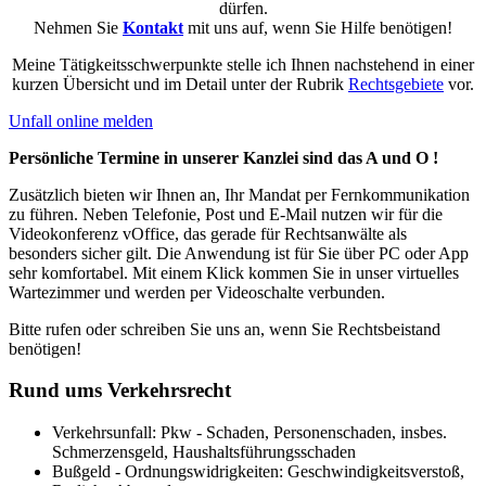
dürfen.
Nehmen Sie
Kontakt
mit uns auf, wenn Sie Hilfe benötigen!
Meine Tätigkeitsschwerpunkte stelle ich Ihnen nachstehend in einer
kurzen Übersicht und im Detail unter der Rubrik
Rechtsgebiete
vor.
Unfall online melden
Persönliche Termine in unserer Kanzlei sind das A und O !
Zusätzlich bieten wir Ihnen an, Ihr Mandat per Fernkommunikation
zu führen. Neben Telefonie, Post und E-Mail nutzen wir für die
Videokonferenz vOffice, das gerade für Rechtsanwälte als
besonders sicher gilt. Die Anwendung ist für Sie über PC oder App
sehr komfortabel. Mit einem Klick kommen Sie in unser virtuelles
Wartezimmer und werden per Videoschalte verbunden.
Bitte rufen oder schreiben Sie uns an, wenn Sie Rechtsbeistand
benötigen!
Rund ums Verkehrsrecht
Verkehrsunfall: Pkw - Schaden, Personenschaden, insbes.
Schmerzensgeld, Haushaltsführungsschaden
Bußgeld - Ordnungswidrigkeiten: Geschwindigkeitsverstoß,