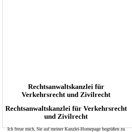
Rechtsanwaltskanzlei für
Verkehrsrecht und Zivilrecht
Rechtsanwaltskanzlei für
Verkehrsrecht
und Zivilrecht
Ich freue mich, Sie auf meiner Kanzlei-Homepage begrüßen zu