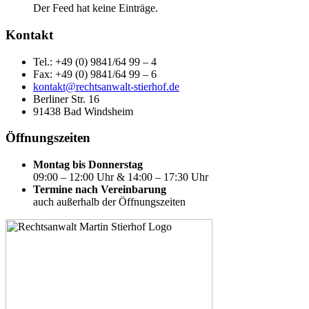
Der Feed hat keine Einträge.
Kontakt
Tel.: +49 (0) 9841/64 99 – 4
Fax: +49 (0) 9841/64 99 – 6
kontakt@rechtsanwalt-stierhof.de
Berliner Str. 16
91438 Bad Windsheim
Öffnungszeiten
Montag bis Donnerstag
09:00 – 12:00 Uhr & 14:00 – 17:30 Uhr
Termine nach Vereinbarung
auch außerhalb der Öffnungszeiten