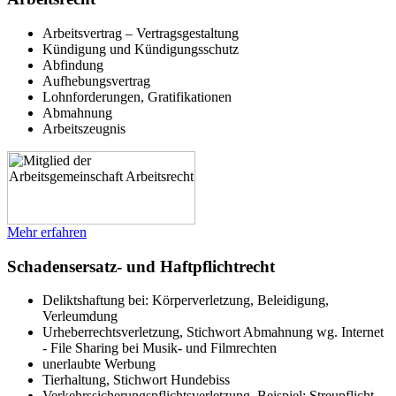
Arbeitsvertrag – Vertragsgestaltung
Kündigung und Kündigungsschutz
Abfindung
Aufhebungsvertrag
Lohnforderungen, Gratifikationen
Abmahnung
Arbeitszeugnis
Mehr erfahren
Schadensersatz- und Haftpflichtrecht
Deliktshaftung bei: Körperverletzung, Beleidigung,
Verleumdung
Urheberrechtsverletzung, Stichwort Abmahnung wg. Internet
- File Sharing bei Musik- und Filmrechten
unerlaubte Werbung
Tierhaltung, Stichwort Hundebiss
Verkehrssicherungspflichtsverletzung, Beispiel: Streupflicht