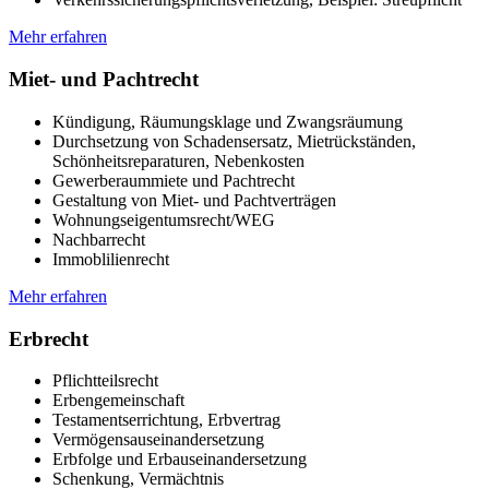
Mehr erfahren
Miet- und Pachtrecht
Kündigung, Räumungsklage und Zwangsräumung
Durchsetzung von Schadensersatz, Mietrückständen,
Schönheitsreparaturen, Nebenkosten
Gewerberaummiete und Pachtrecht
Gestaltung von Miet- und Pachtverträgen
Wohnungseigentumsrecht/WEG
Nachbarrecht
Immoblilienrecht
Mehr erfahren
Erbrecht
Pflichtteilsrecht
Erbengemeinschaft
Testamentserrichtung, Erbvertrag
Vermögensauseinandersetzung
Erbfolge und Erbauseinandersetzung
Schenkung, Vermächtnis